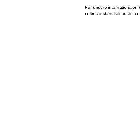
Für unsere internationalen 
selbstverständlich auch in 